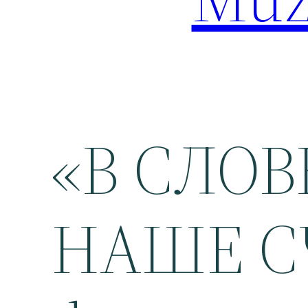
«В СЛОВ
НАШЕ С