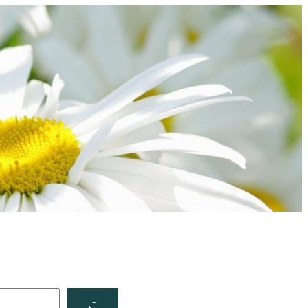
Facebook
YouTube