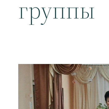
группы