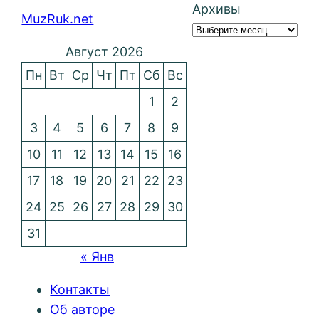
Архивы
MuzRuk.net
Август 2026
Пн
Вт
Ср
Чт
Пт
Сб
Вс
1
2
3
4
5
6
7
8
9
10
11
12
13
14
15
16
17
18
19
20
21
22
23
24
25
26
27
28
29
30
31
« Янв
Контакты
Об авторе