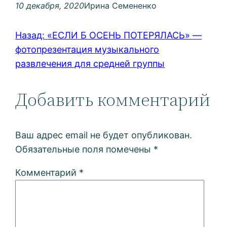
10 декабря, 2020
Ирина Семененко
Назад:
«ЕСЛИ Б ОСЕНЬ ПОТЕРЯЛАСЬ» —
фотопрезентация музыкального
развлечения для средней группы
Добавить комментарий
Ваш адрес email не будет опубликован.
Обязательные поля помечены
*
Комментарий
*