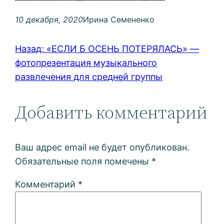
10 декабря, 2020
Ирина Семененко
Назад:
«ЕСЛИ Б ОСЕНЬ ПОТЕРЯЛАСЬ» —
фотопрезентация музыкального
развлечения для средней группы
Добавить комментарий
Ваш адрес email не будет опубликован.
Обязательные поля помечены
*
Комментарий
*