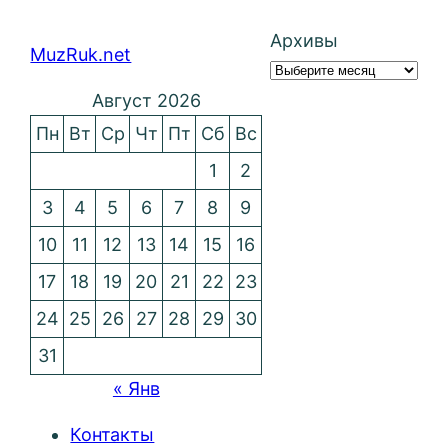
Архивы
MuzRuk.net
Август 2026
Пн
Вт
Ср
Чт
Пт
Сб
Вс
1
2
3
4
5
6
7
8
9
10
11
12
13
14
15
16
17
18
19
20
21
22
23
24
25
26
27
28
29
30
31
« Янв
Контакты