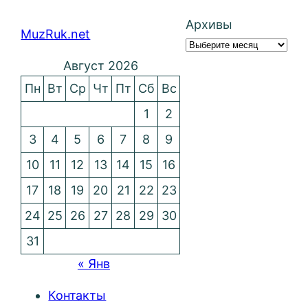
Архивы
MuzRuk.net
Август 2026
Пн
Вт
Ср
Чт
Пт
Сб
Вс
1
2
3
4
5
6
7
8
9
10
11
12
13
14
15
16
17
18
19
20
21
22
23
24
25
26
27
28
29
30
31
« Янв
Контакты