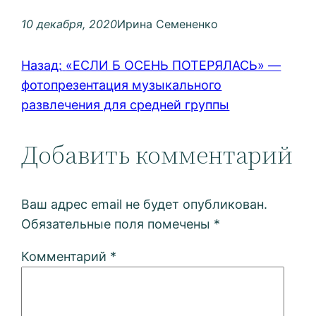
10 декабря, 2020
Ирина Семененко
Назад:
«ЕСЛИ Б ОСЕНЬ ПОТЕРЯЛАСЬ» —
фотопрезентация музыкального
развлечения для средней группы
Добавить комментарий
Ваш адрес email не будет опубликован.
Обязательные поля помечены
*
Комментарий
*