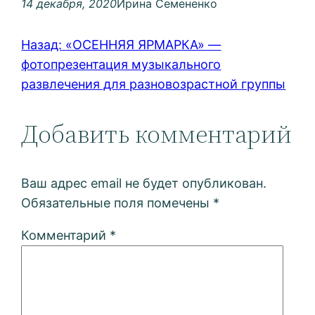
14 декабря, 2020
Ирина Семененко
Назад:
«ОСЕННЯЯ ЯРМАРКА» —
фотопрезентация музыкального
развлечения для разновозрастной группы
Добавить комментарий
Ваш адрес email не будет опубликован.
Обязательные поля помечены
*
Комментарий
*