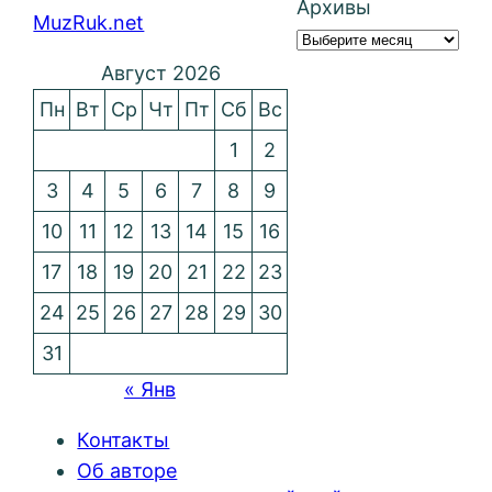
Архивы
MuzRuk.net
Август 2026
Пн
Вт
Ср
Чт
Пт
Сб
Вс
1
2
3
4
5
6
7
8
9
10
11
12
13
14
15
16
17
18
19
20
21
22
23
24
25
26
27
28
29
30
31
« Янв
Контакты
Об авторе