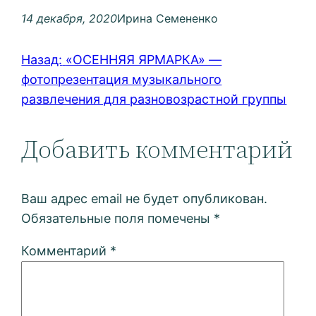
14 декабря, 2020
Ирина Семененко
Назад:
«ОСЕННЯЯ ЯРМАРКА» —
фотопрезентация музыкального
развлечения для разновозрастной группы
Добавить комментарий
Ваш адрес email не будет опубликован.
Обязательные поля помечены
*
Комментарий
*