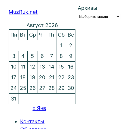
Архивы
MuzRuk.net
Август 2026
Пн
Вт
Ср
Чт
Пт
Сб
Вс
1
2
3
4
5
6
7
8
9
10
11
12
13
14
15
16
17
18
19
20
21
22
23
24
25
26
27
28
29
30
31
« Янв
Контакты