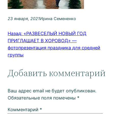
23 января, 2021
Ирина Семененко
Назад:
«РАЗВЕСЕЛЫЙ НОВЫЙ ГОД
ПРИГЛАШАЕТ В ХОРОВОД» —
фотопрезентация праздника для средней
группы
Добавить комментарий
Ваш адрес email не будет опубликован.
Обязательные поля помечены
*
Комментарий
*