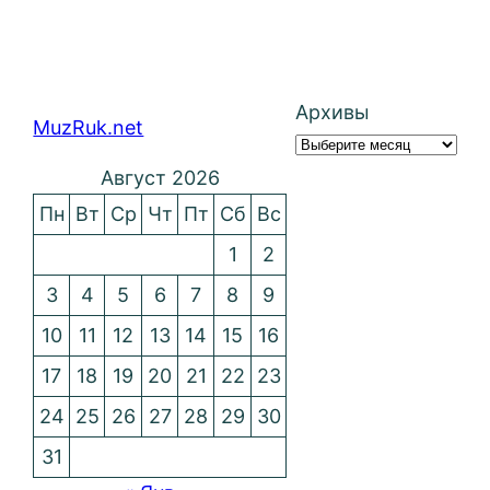
Архивы
MuzRuk.net
Август 2026
Пн
Вт
Ср
Чт
Пт
Сб
Вс
1
2
3
4
5
6
7
8
9
10
11
12
13
14
15
16
17
18
19
20
21
22
23
24
25
26
27
28
29
30
31