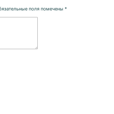
бязательные поля помечены
*