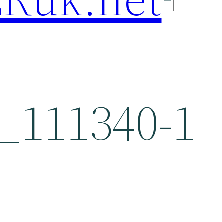
_111340-1