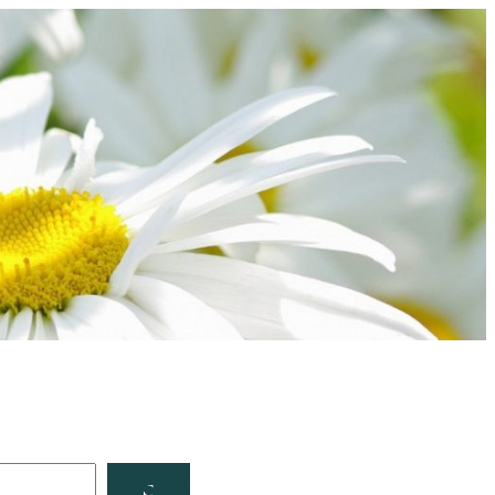
Facebook
YouTube