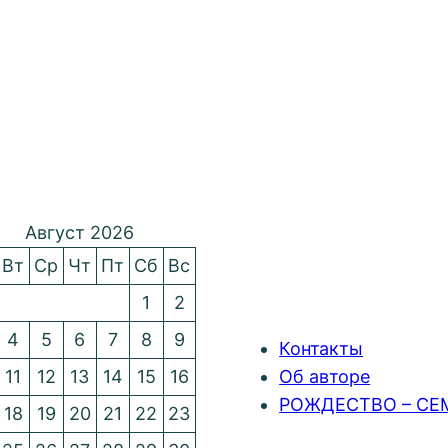
Август 2026
Вт
Ср
Чт
Пт
Сб
Вс
1
2
4
5
6
7
8
9
Контакты
11
12
13
14
15
16
Об авторе
РОЖДЕСТВО – СЕ
18
19
20
21
22
23