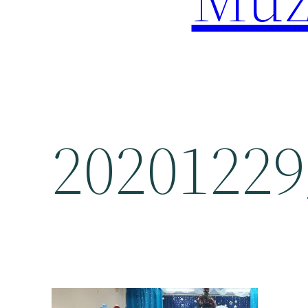
20201229