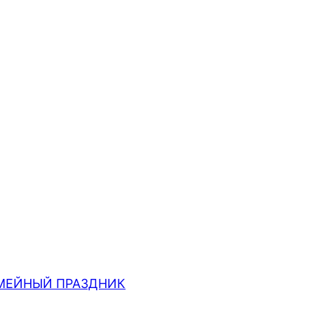
МЕЙНЫЙ ПРАЗДНИК