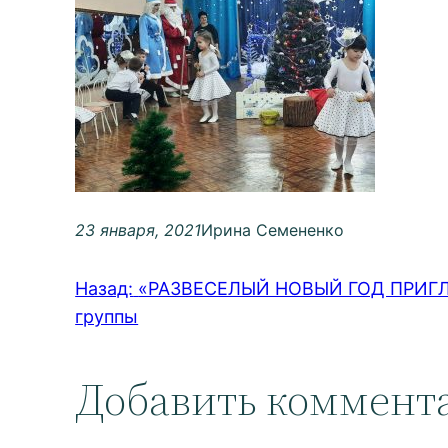
23 января, 2021
Ирина Семененко
Назад:
«РАЗВЕСЕЛЫЙ НОВЫЙ ГОД ПРИГЛА
группы
Добавить коммент