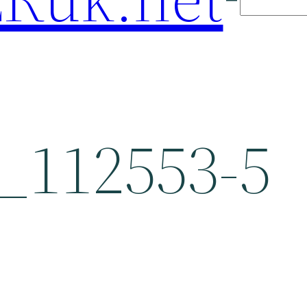
_112553-5