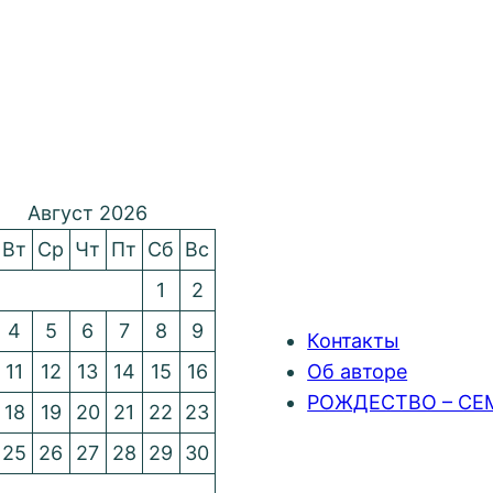
Август 2026
Вт
Ср
Чт
Пт
Сб
Вс
1
2
4
5
6
7
8
9
Контакты
11
12
13
14
15
16
Об авторе
РОЖДЕСТВО – СЕ
18
19
20
21
22
23
25
26
27
28
29
30