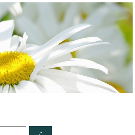
Facebook
YouTube