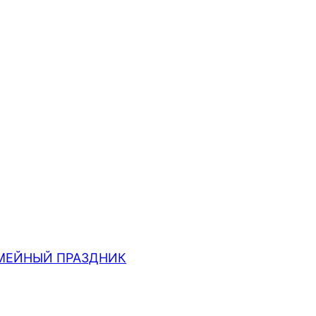
МЕЙНЫЙ ПРАЗДНИК