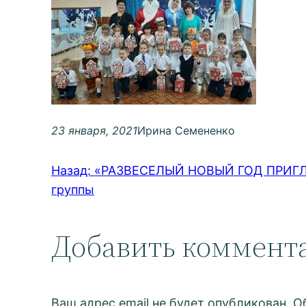
23 января, 2021
Ирина Семененко
Назад:
«РАЗВЕСЕЛЫЙ НОВЫЙ ГОД ПРИГЛА
группы
Добавить коммент
Ваш адрес email не будет опубликован.
О