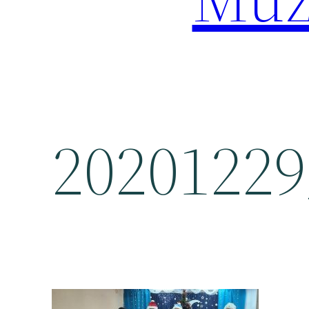
20201229