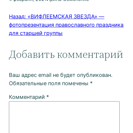
Назад:
«ВИФЛЕЕМСКАЯ ЗВЕЗДА» —
фотопрезентация православного праздника
для старшей группы
Добавить комментарий
Ваш адрес email не будет опубликован.
Обязательные поля помечены
*
Комментарий
*