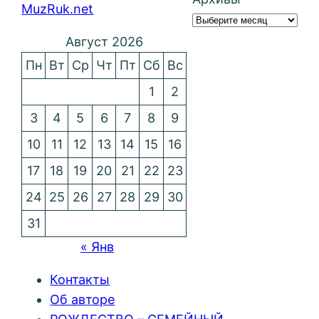
MuzRuk.net
Август 2026
Пн
Вт
Ср
Чт
Пт
Сб
Вс
1
2
3
4
5
6
7
8
9
10
11
12
13
14
15
16
17
18
19
20
21
22
23
24
25
26
27
28
29
30
31
« Янв
Контакты
Об авторе