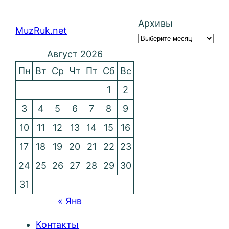
Архивы
MuzRuk.net
Август 2026
Пн
Вт
Ср
Чт
Пт
Сб
Вс
1
2
3
4
5
6
7
8
9
10
11
12
13
14
15
16
17
18
19
20
21
22
23
24
25
26
27
28
29
30
31
« Янв
Контакты