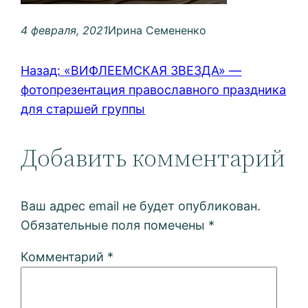
4 февраля, 2021
Ирина Семененко
Назад:
«ВИФЛЕЕМСКАЯ ЗВЕЗДА» —
фотопрезентация православного праздника
для старшей группы
Добавить комментарий
Ваш адрес email не будет опубликован.
Обязательные поля помечены
*
Комментарий
*