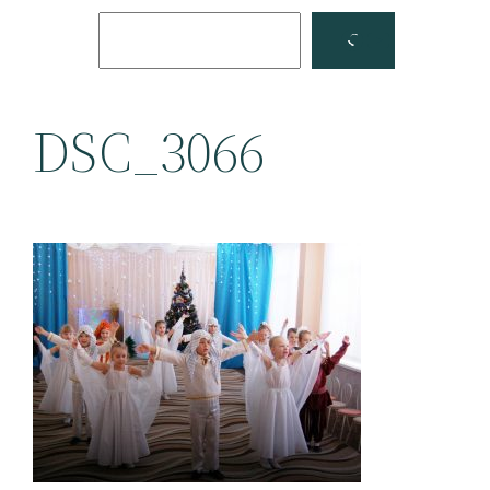
Поиск
Facebook
YouTube
DSC_3066