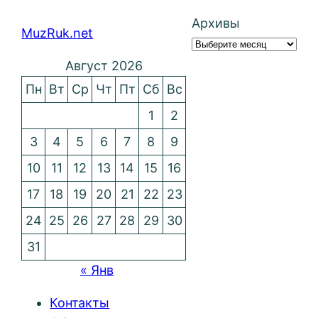
Архивы
MuzRuk.net
Август 2026
Пн
Вт
Ср
Чт
Пт
Сб
Вс
1
2
3
4
5
6
7
8
9
10
11
12
13
14
15
16
17
18
19
20
21
22
23
24
25
26
27
28
29
30
31
« Янв
Контакты