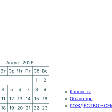
Август 2026
Вт
Ср
Чт
Пт
Сб
Вс
1
2
4
5
6
7
8
9
Контакты
11
12
13
14
15
16
Об авторе
РОЖДЕСТВО – СЕ
18
19
20
21
22
23