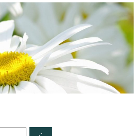
Facebook
YouTube