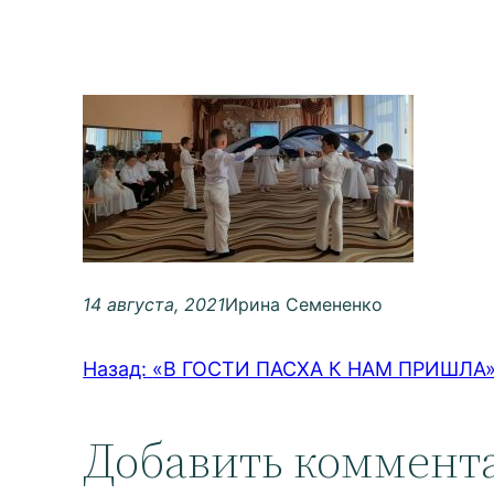
14 августа, 2021
Ирина Семененко
Назад:
«В ГОСТИ ПАСХА К НАМ ПРИШЛА» ф
Добавить коммент