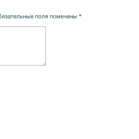
бязательные поля помечены
*