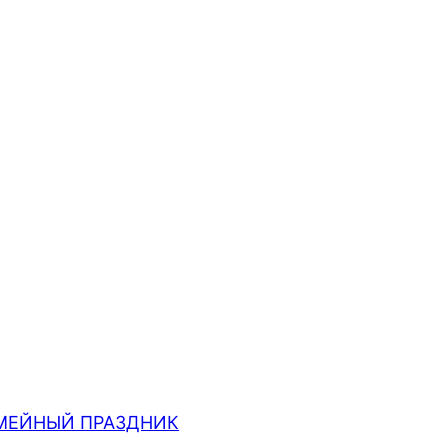
МЕЙНЫЙ ПРАЗДНИК