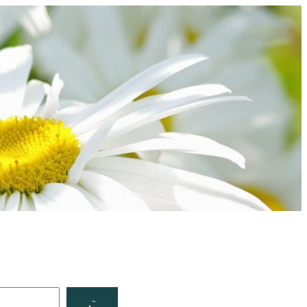
Facebook
YouTube