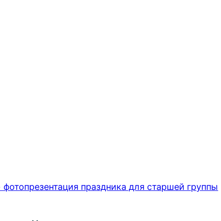
отопрезентация праздника для старшей группы