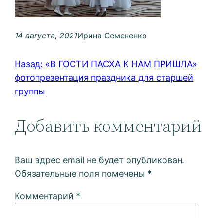
14 августа, 2021
Ирина Семененко
Назад:
«В ГОСТИ ПАСХА К НАМ ПРИШЛА»
фотопрезентация праздника для старшей
группы
Добавить комментарий
Ваш адрес email не будет опубликован.
Обязательные поля помечены
*
Комментарий
*