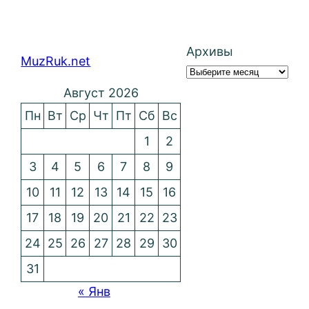
Архивы
MuzRuk.net
Август 2026
Пн
Вт
Ср
Чт
Пт
Сб
Вс
1
2
3
4
5
6
7
8
9
10
11
12
13
14
15
16
17
18
19
20
21
22
23
24
25
26
27
28
29
30
31
« Янв