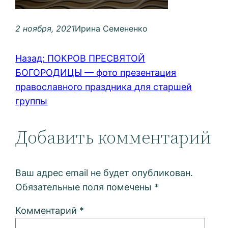
2 ноября, 2021
Ирина Семененко
Назад:
ПОКРОВ ПРЕСВЯТОЙ
БОГОРОДИЦЫ — фото презентация
православного праздника для старшей
группы
Добавить комментарий
Ваш адрес email не будет опубликован.
Обязательные поля помечены
*
Комментарий
*