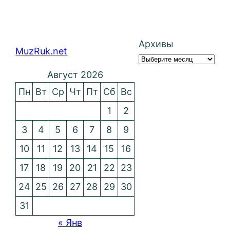
Архивы
MuzRuk.net
Август 2026
Пн
Вт
Ср
Чт
Пт
Сб
Вс
1
2
3
4
5
6
7
8
9
10
11
12
13
14
15
16
17
18
19
20
21
22
23
24
25
26
27
28
29
30
31
« Янв