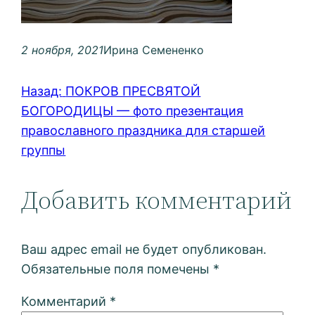
2 ноября, 2021
Ирина Семененко
Назад:
ПОКРОВ ПРЕСВЯТОЙ
БОГОРОДИЦЫ — фото презентация
православного праздника для старшей
группы
Добавить комментарий
Ваш адрес email не будет опубликован.
Обязательные поля помечены
*
Комментарий
*