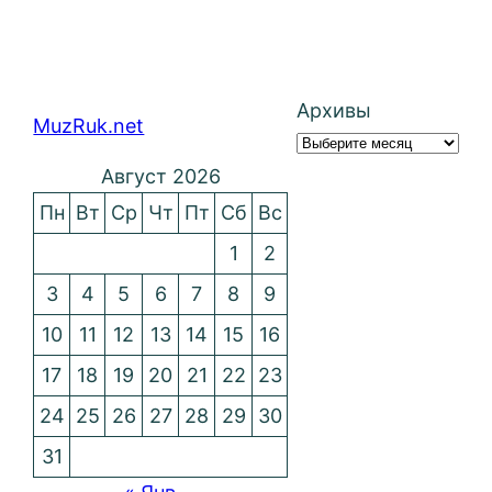
Архивы
MuzRuk.net
Август 2026
Пн
Вт
Ср
Чт
Пт
Сб
Вс
1
2
3
4
5
6
7
8
9
10
11
12
13
14
15
16
17
18
19
20
21
22
23
24
25
26
27
28
29
30
31