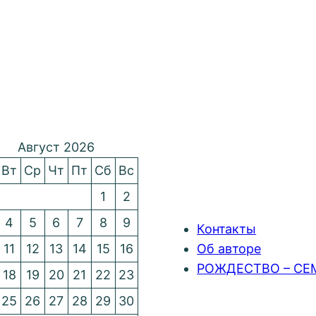
Август 2026
Вт
Ср
Чт
Пт
Сб
Вс
1
2
4
5
6
7
8
9
Контакты
11
12
13
14
15
16
Об авторе
РОЖДЕСТВО – СЕ
18
19
20
21
22
23
25
26
27
28
29
30