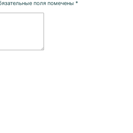
бязательные поля помечены
*