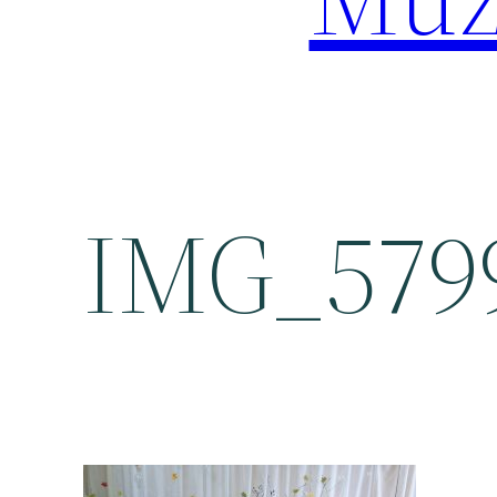
IMG_5799