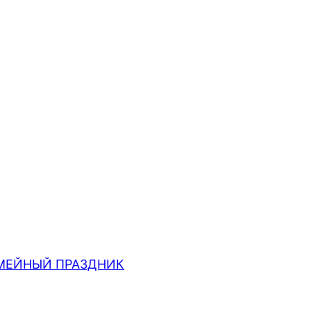
МЕЙНЫЙ ПРАЗДНИК