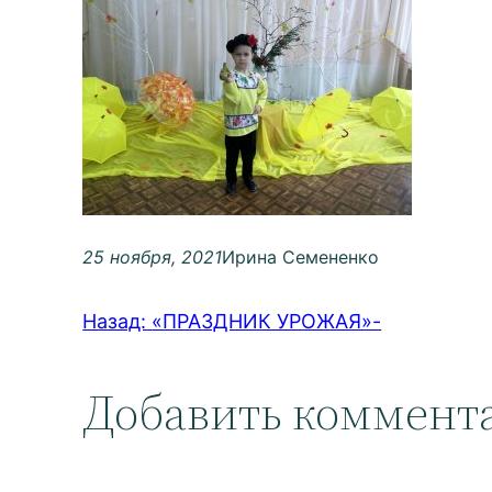
25 ноября, 2021
Ирина Семененко
Назад:
«ПРАЗДНИК УРОЖАЯ»-
Добавить коммент