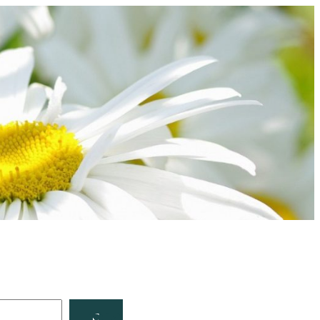
Facebook
YouTube