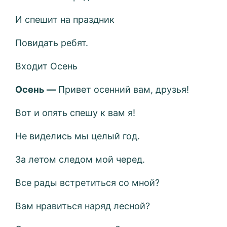
И спешит на праздник
Повидать ребят.
Входит Осень
Осень —
Привет осенний вам, друзья!
Вот и опять спешу к вам я!
Не виделись мы целый год.
За летом следом мой черед.
Все рады встретиться со мной?
Вам нравиться наряд лесной?