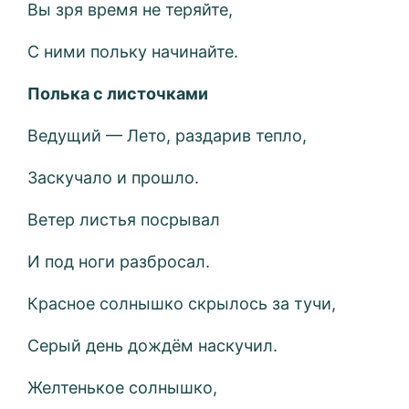
Вы зря время не теряйте,
С ними польку начинайте.
Полька с листочками
Ведущий — Лето, раздарив тепло,
Заскучало и прошло.
Ветер листья посрывал
И под ноги разбросал.
Красное солнышко скрылось за тучи,
Серый день дождём наскучил.
Желтенькое солнышко,