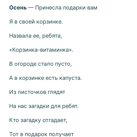
Осень
— Принесла подарки вам
Я в своей корзинке.
Назвала ее, ребята,
«Корзинка-витаминка».
В огороде стало пусто,
А в корзинке есть капуста.
Из листочков глядят
На нас загадки для ребят.
Кто загадку отгадает,
Тот в подарок получает