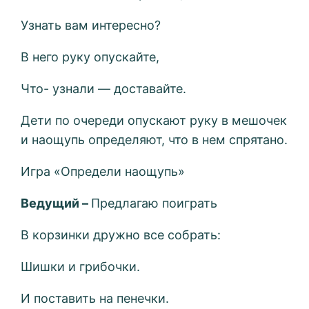
Узнать вам интересно?
В него руку опускайте,
Что- узнали — доставайте.
Дети по очереди опускают руку в мешочек
и наощупь определяют, что в нем спрятано.
Игра «Определи наощупь»
Ведущий –
Предлагаю поиграть
В корзинки дружно все собрать:
Шишки и грибочки.
И поставить на пенечки.