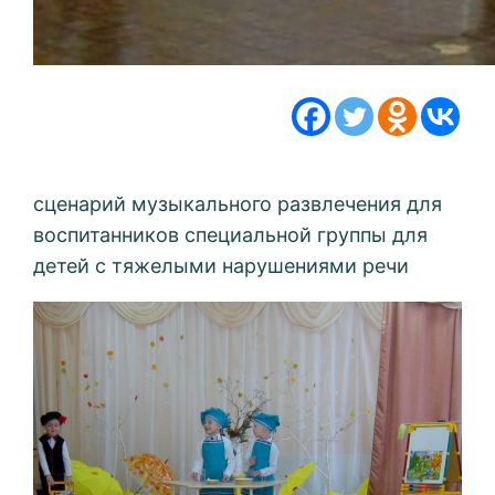
сценарий музыкального развлечения для
воспитанников специальной группы для
детей с тяжелыми нарушениями речи