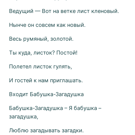
Ведущий — Вот на ветке лист кленовый.
Нынче он совсем как новый.
Весь румяный, золотой.
Ты куда, листок? Постой!
Полетел листок гулять,
И гостей к нам приглашать.
Входит Бабушка-Загадушка
Бабушка-Загадушка – Я бабушка –
загадушка,
Люблю загадывать загадки.