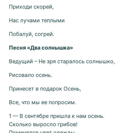
Приходи скорей,
Нас лучами теплыми
Побалуй, согрей.
Песня «Два солнышка»
Ведущий – Не зря старалось солнышко,
Рисовало осень.
Принесет в подарок Осень,
Все, что мы ее попросим.
1 — В сентябре пришла к нам осень.
Сколько выросло грибов!
Поменялся цвет одежды