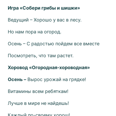
Игра «Собери грибы и шишки»
Ведущий – Хорошо у вас в лесу.
Но нам пора на огород.
Осень – С радостью пойдем все вместе
Посмотреть, что там растет.
Хоровод «Огородная-хороводная»
Осень –
Вырос урожай на грядке!
Витамины всем ребяткам!
Лучше в мире не найдешь!
Каждый по-своему хорош!