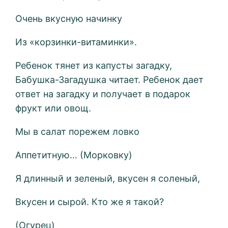
Очень вкусную начинку
Из «корзинки-витаминки».
Ребенок тянет из капусты загадку,
Бабушка-Загадушка читает. Ребенок дает
ответ на загадку и получает в подарок
фрукт или овощ.
Мы в салат порежем ловко
Аппетитную… (Морковку)
Я длинный и зеленый, вкусен я соленый,
Вкусен и сырой. Кто же я такой?
(Огурец)