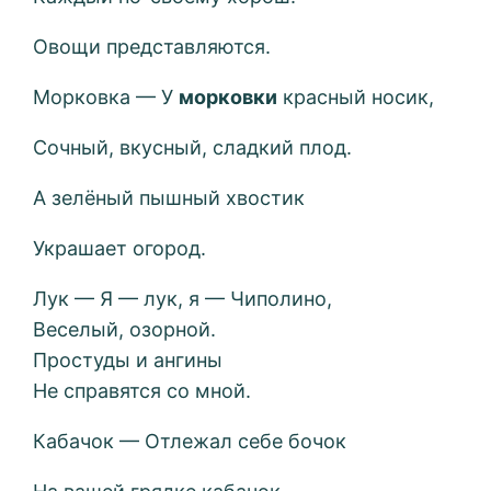
Овощи представляются.
Морковка — У
морковки
красный носик,
Сочный, вкусный, сладкий плод.
А зелёный пышный хвостик
Украшает огород.
Лук — Я — лук, я — Чиполино,
Веселый, озорной.
Простуды и ангины
Не справятся со мной.
Кабачок — Отлежал себе бочок