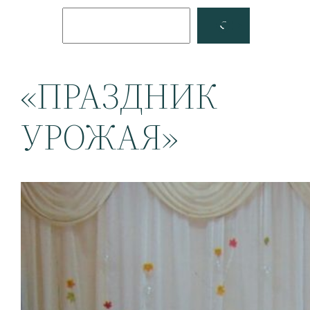
Поиск
Facebook
YouTube
«ПРАЗДНИК
УРОЖАЯ»