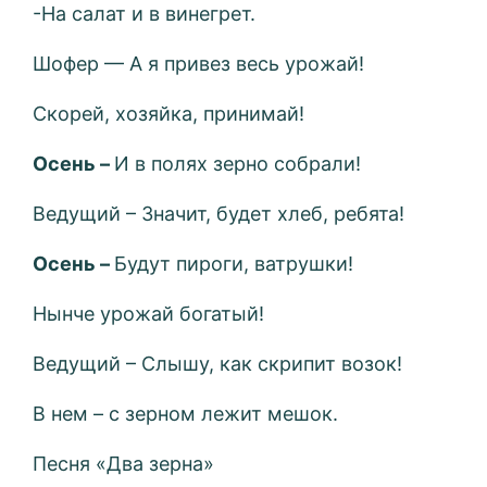
-На салат и в винегрет.
Шофер — А я привез весь урожай!
Скорей, хозяйка, принимай!
Осень –
И в полях зерно собрали!
Ведущий – Значит, будет хлеб, ребята!
Осень –
Будут пироги, ватрушки!
Нынче урожай богатый!
Ведущий – Слышу, как скрипит возок!
В нем – с зерном лежит мешок.
Песня «Два зерна»