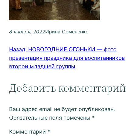
8 января, 2022
Ирина Семененко
Назад:
НОВОГОДНИЕ ОГОНЬКИ — фото
презентация праздника для воспитанников
второй младшей группы
Добавить комментарий
Ваш адрес email не будет опубликован.
Обязательные поля помечены
*
Комментарий
*