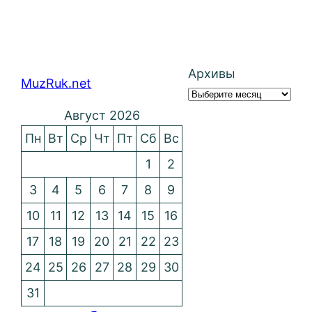
Архивы
MuzRuk.net
Август 2026
Пн
Вт
Ср
Чт
Пт
Сб
Вс
1
2
3
4
5
6
7
8
9
10
11
12
13
14
15
16
17
18
19
20
21
22
23
24
25
26
27
28
29
30
31