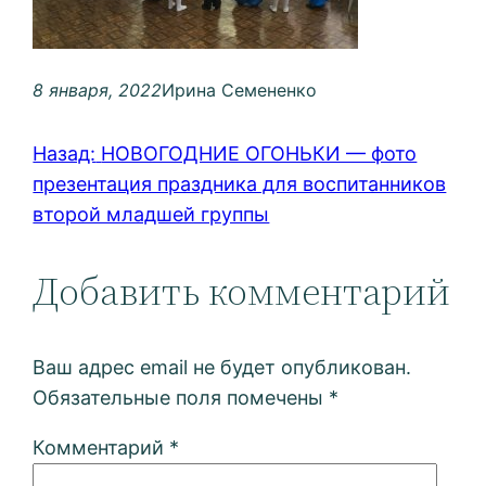
8 января, 2022
Ирина Семененко
Назад:
НОВОГОДНИЕ ОГОНЬКИ — фото
презентация праздника для воспитанников
второй младшей группы
Добавить комментарий
Ваш адрес email не будет опубликован.
Обязательные поля помечены
*
Комментарий
*