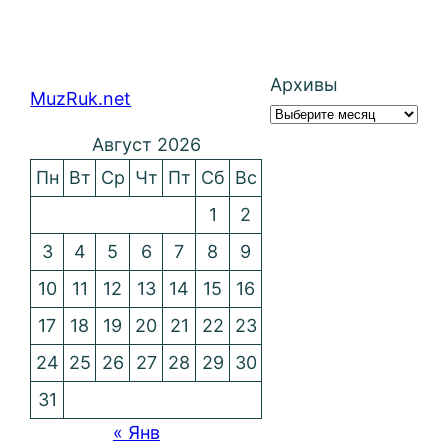
Архивы
MuzRuk.net
Август 2026
Пн
Вт
Ср
Чт
Пт
Сб
Вс
1
2
3
4
5
6
7
8
9
10
11
12
13
14
15
16
17
18
19
20
21
22
23
24
25
26
27
28
29
30
31
« Янв