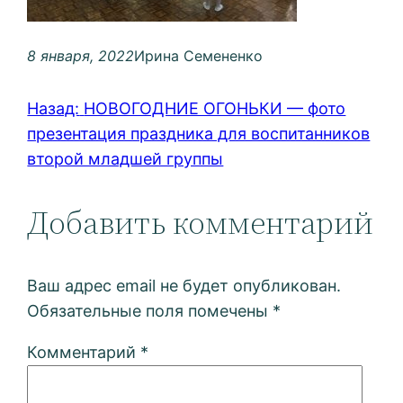
8 января, 2022
Ирина Семененко
Назад:
НОВОГОДНИЕ ОГОНЬКИ — фото
презентация праздника для воспитанников
второй младшей группы
Добавить комментарий
Ваш адрес email не будет опубликован.
Обязательные поля помечены
*
Комментарий
*