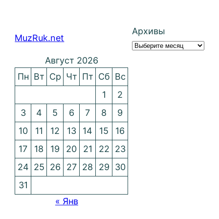
Архивы
MuzRuk.net
Август 2026
Пн
Вт
Ср
Чт
Пт
Сб
Вс
1
2
3
4
5
6
7
8
9
10
11
12
13
14
15
16
17
18
19
20
21
22
23
24
25
26
27
28
29
30
31
« Янв