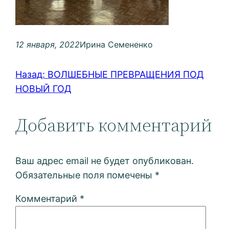
12 января, 2022
Ирина Семененко
Назад:
ВОЛШЕБНЫЕ ПРЕВРАЩЕНИЯ ПОД
НОВЫЙ ГОД
Добавить комментарий
Ваш адрес email не будет опубликован.
Обязательные поля помечены
*
Комментарий
*