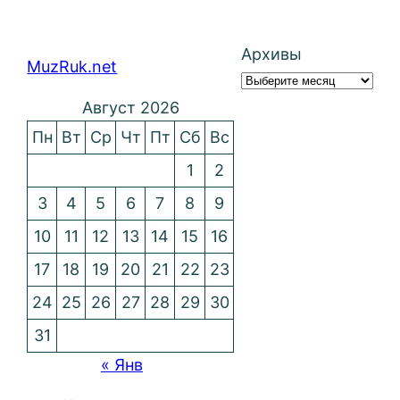
Архивы
MuzRuk.net
Август 2026
Пн
Вт
Ср
Чт
Пт
Сб
Вс
1
2
3
4
5
6
7
8
9
10
11
12
13
14
15
16
17
18
19
20
21
22
23
24
25
26
27
28
29
30
31
« Янв