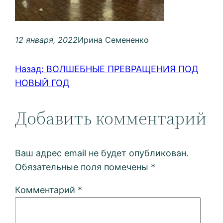
12 января, 2022
Ирина Семененко
Назад:
ВОЛШЕБНЫЕ ПРЕВРАЩЕНИЯ ПОД
НОВЫЙ ГОД
Добавить комментарий
Ваш адрес email не будет опубликован.
Обязательные поля помечены
*
Комментарий
*