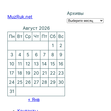
Архивы
MuzRuk.net
Август 2026
Пн
Вт
Ср
Чт
Пт
Сб
Вс
1
2
3
4
5
6
7
8
9
10
11
12
13
14
15
16
17
18
19
20
21
22
23
24
25
26
27
28
29
30
31
« Янв
Контакты