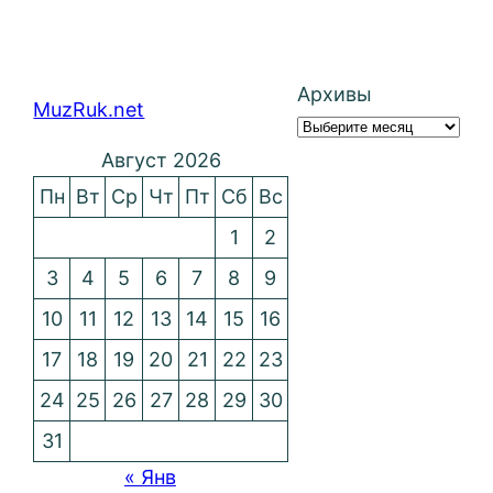
Архивы
MuzRuk.net
Август 2026
Пн
Вт
Ср
Чт
Пт
Сб
Вс
1
2
3
4
5
6
7
8
9
10
11
12
13
14
15
16
17
18
19
20
21
22
23
24
25
26
27
28
29
30
31
« Янв