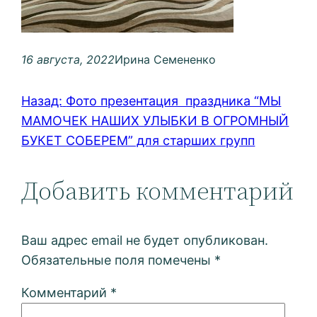
16 августа, 2022
Ирина Семененко
Назад:
Фото презентация праздника “МЫ
МАМОЧЕК НАШИХ УЛЫБКИ В ОГРОМНЫЙ
БУКЕТ СОБЕРЕМ” для старших групп
Добавить комментарий
Ваш адрес email не будет опубликован.
Обязательные поля помечены
*
Комментарий
*