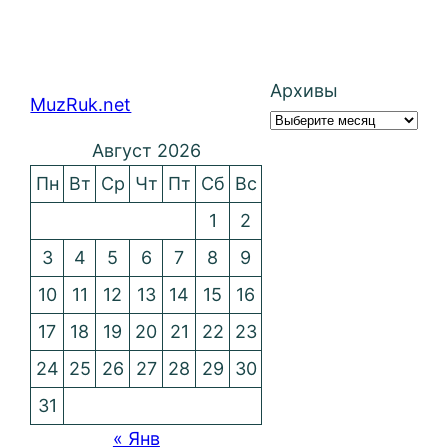
Архивы
MuzRuk.net
Август 2026
Пн
Вт
Ср
Чт
Пт
Сб
Вс
1
2
3
4
5
6
7
8
9
10
11
12
13
14
15
16
17
18
19
20
21
22
23
24
25
26
27
28
29
30
31
« Янв