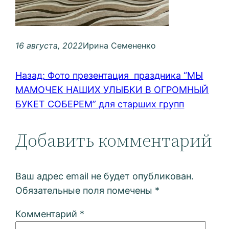
16 августа, 2022
Ирина Семененко
Назад:
Фото презентация праздника “МЫ
МАМОЧЕК НАШИХ УЛЫБКИ В ОГРОМНЫЙ
БУКЕТ СОБЕРЕМ” для старших групп
Добавить комментарий
Ваш адрес email не будет опубликован.
Обязательные поля помечены
*
Комментарий
*