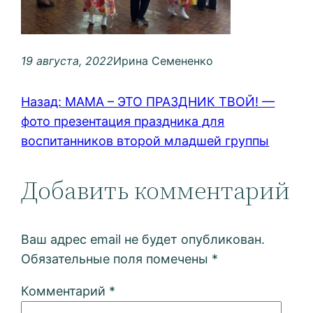
19 августа, 2022
Ирина Семененко
Назад:
МАМА – ЭТО ПРАЗДНИК ТВОЙ! —
фото презентация праздника для
воспитанников второй младшей группы
Добавить комментарий
Ваш адрес email не будет опубликован.
Обязательные поля помечены
*
Комментарий
*