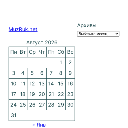
Архивы
MuzRuk.net
Август 2026
Пн
Вт
Ср
Чт
Пт
Сб
Вс
1
2
3
4
5
6
7
8
9
10
11
12
13
14
15
16
17
18
19
20
21
22
23
24
25
26
27
28
29
30
31
« Янв