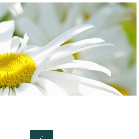
Facebook
YouTube