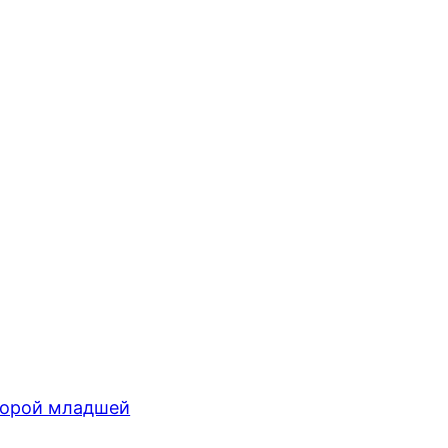
торой младшей