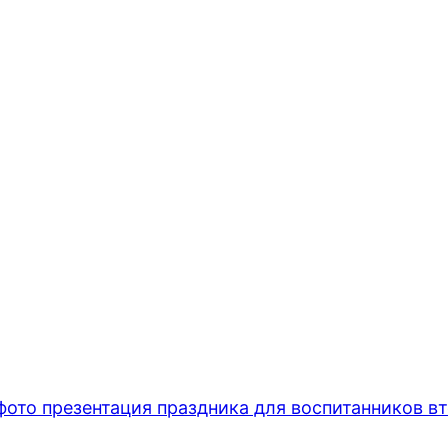
то презентация праздника для воспитанников в