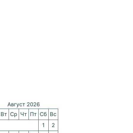
Август 2026
Вт
Ср
Чт
Пт
Сб
Вс
1
2