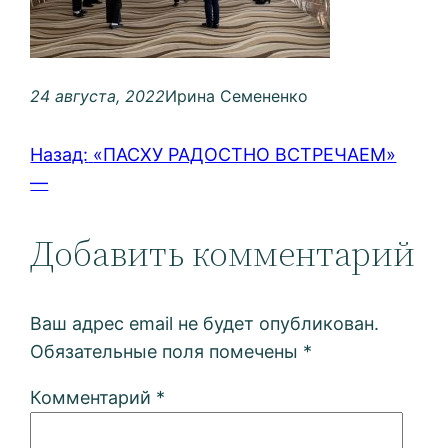
24 августа, 2022
Ирина Семененко
Назад:
«ПАСХУ РАДОСТНО ВСТРЕЧАЕМ»
—
Добавить комментарий
Ваш адрес email не будет опубликован.
Обязательные поля помечены
*
Комментарий
*