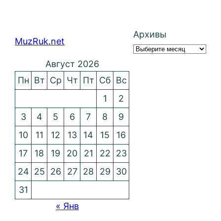
Архивы
MuzRuk.net
Август 2026
Пн
Вт
Ср
Чт
Пт
Сб
Вс
1
2
3
4
5
6
7
8
9
10
11
12
13
14
15
16
17
18
19
20
21
22
23
24
25
26
27
28
29
30
31
« Янв