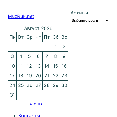
Архивы
MuzRuk.net
Август 2026
Пн
Вт
Ср
Чт
Пт
Сб
Вс
1
2
3
4
5
6
7
8
9
10
11
12
13
14
15
16
17
18
19
20
21
22
23
24
25
26
27
28
29
30
31
« Янв
Контакты