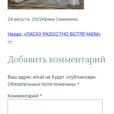
24 августа, 2022
Ирина Семененко
Назад:
«ПАСХУ РАДОСТНО ВСТРЕЧАЕМ»
—
Добавить комментарий
Ваш адрес email не будет опубликован.
Обязательные поля помечены
*
Комментарий
*