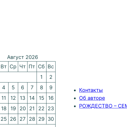
Август 2026
Вт
Ср
Чт
Пт
Сб
Вс
1
2
4
5
6
7
8
9
Контакты
11
12
13
14
15
16
Об авторе
РОЖДЕСТВО – СЕ
18
19
20
21
22
23
25
26
27
28
29
30