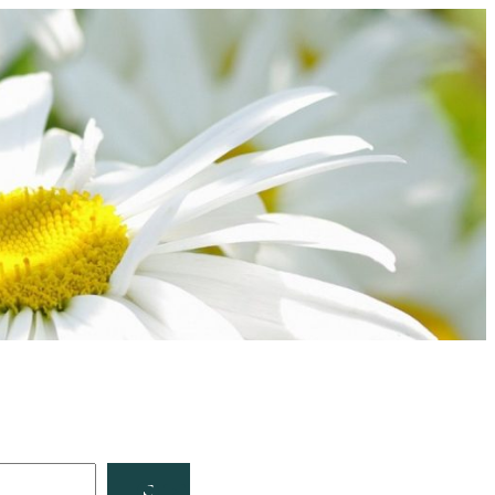
Facebook
YouTube