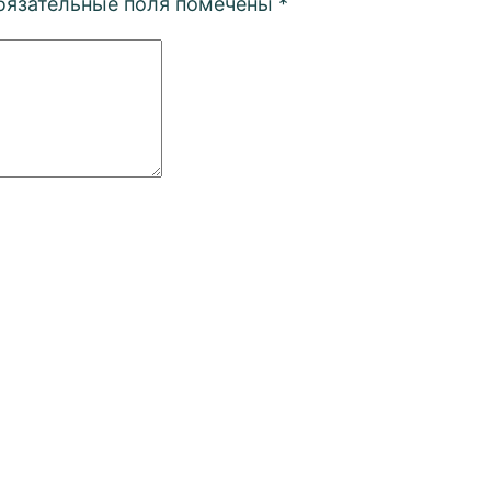
бязательные поля помечены
*