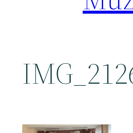
IMG_2126