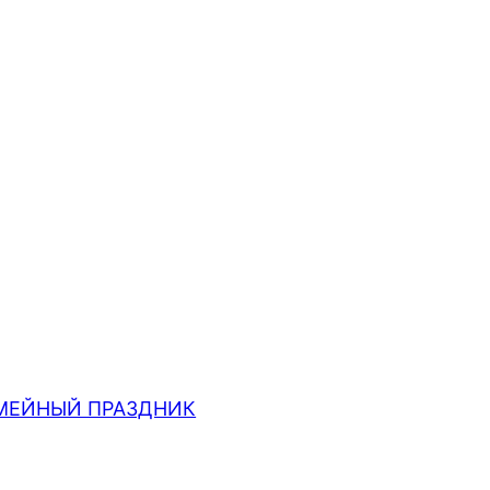
МЕЙНЫЙ ПРАЗДНИК