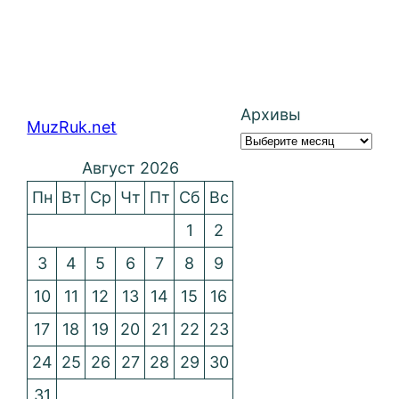
Архивы
MuzRuk.net
Август 2026
Пн
Вт
Ср
Чт
Пт
Сб
Вс
1
2
3
4
5
6
7
8
9
10
11
12
13
14
15
16
17
18
19
20
21
22
23
24
25
26
27
28
29
30
31