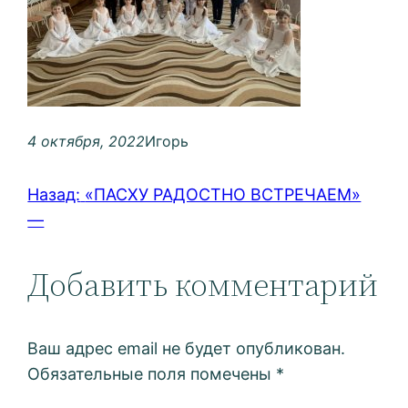
4 октября, 2022
Игорь
Назад:
«ПАСХУ РАДОСТНО ВСТРЕЧАЕМ»
—
Добавить комментарий
Ваш адрес email не будет опубликован.
Обязательные поля помечены
*