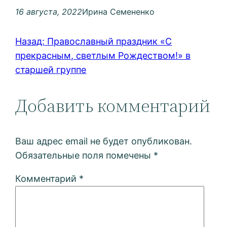
16 августа, 2022
Ирина Семененко
Назад:
Православный праздник «С
прекрасным, светлым Рождеством!» в
старшей группе
Добавить комментарий
Ваш адрес email не будет опубликован.
Обязательные поля помечены
*
Комментарий
*