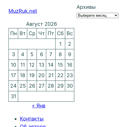
Архивы
MuzRuk.net
Август 2026
Пн
Вт
Ср
Чт
Пт
Сб
Вс
1
2
3
4
5
6
7
8
9
10
11
12
13
14
15
16
17
18
19
20
21
22
23
24
25
26
27
28
29
30
31
« Янв
Контакты
Об авторе