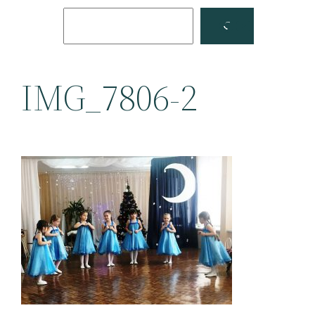
Поиск
Facebook
YouTube
IMG_7806-2