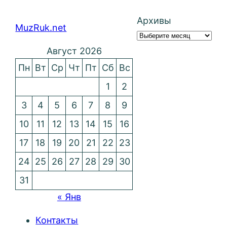
Архивы
MuzRuk.net
Август 2026
Пн
Вт
Ср
Чт
Пт
Сб
Вс
1
2
3
4
5
6
7
8
9
10
11
12
13
14
15
16
17
18
19
20
21
22
23
24
25
26
27
28
29
30
31
« Янв
Контакты