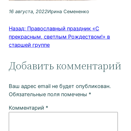
16 августа, 2022
Ирина Семененко
Назад:
Православный праздник «С
прекрасным, светлым Рождеством!» в
старшей группе
Добавить комментарий
Ваш адрес email не будет опубликован.
Обязательные поля помечены
*
Комментарий
*