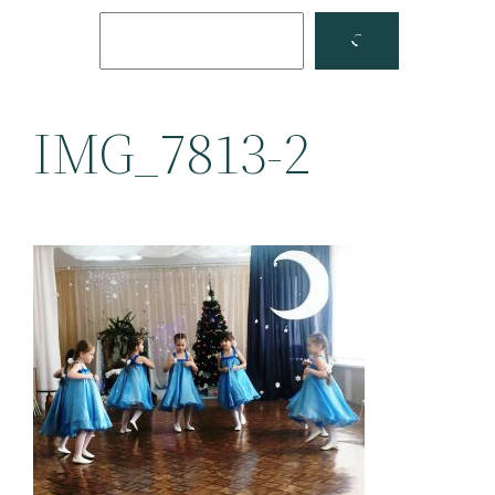
Поиск
Facebook
YouTube
IMG_7813-2