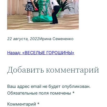
22 августа, 2022
Ирина Семененко
Назад:
«ВЕСЕЛЫЕ ГОРОШИНЫ»
Добавить комментарий
Ваш адрес email не будет опубликован.
Обязательные поля помечены
*
Комментарий
*