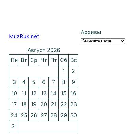
Архивы
MuzRuk.net
Август 2026
Пн
Вт
Ср
Чт
Пт
Сб
Вс
1
2
3
4
5
6
7
8
9
10
11
12
13
14
15
16
17
18
19
20
21
22
23
24
25
26
27
28
29
30
31