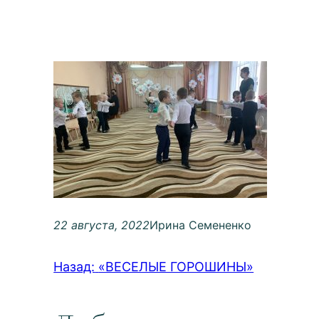
22 августа, 2022
Ирина Семененко
Назад:
«ВЕСЕЛЫЕ ГОРОШИНЫ»