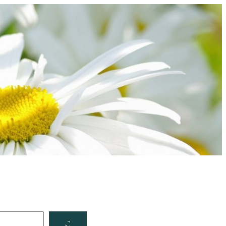
Facebook
YouTube