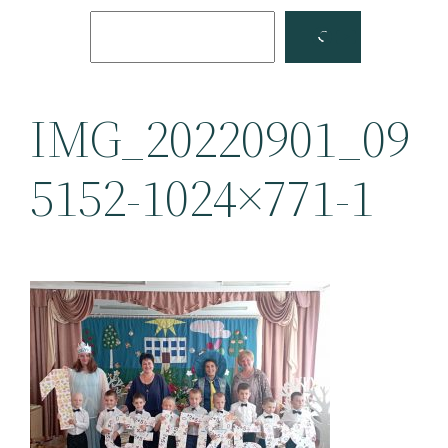
Поиск
Facebook
YouTube
IMG_20220901_09
5152-1024×771-1