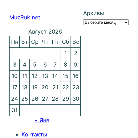
Архивы
MuzRuk.net
Август 2026
Пн
Вт
Ср
Чт
Пт
Сб
Вс
1
2
3
4
5
6
7
8
9
10
11
12
13
14
15
16
17
18
19
20
21
22
23
24
25
26
27
28
29
30
31
« Янв
Контакты