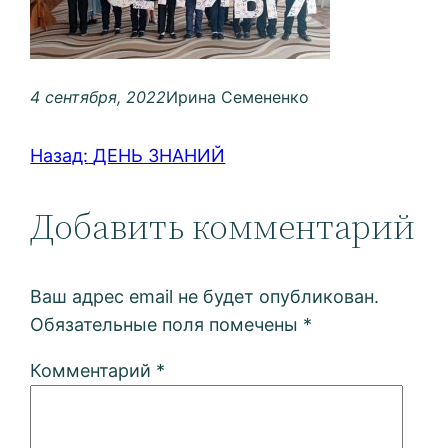
4 сентября, 2022
Ирина Семененко
Назад:
ДЕНЬ ЗНАНИЙ
Добавить комментарий
Ваш адрес email не будет опубликован.
Обязательные поля помечены
*
Комментарий
*