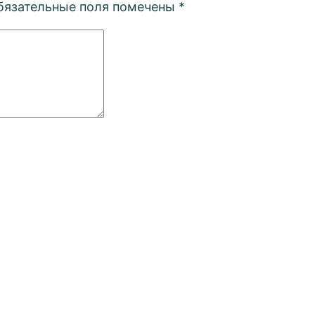
бязательные поля помечены
*