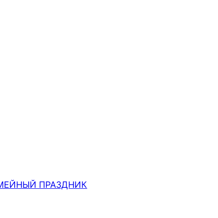
МЕЙНЫЙ ПРАЗДНИК