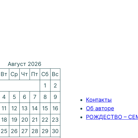
Август 2026
Вт
Ср
Чт
Пт
Сб
Вс
1
2
4
5
6
7
8
9
Контакты
11
12
13
14
15
16
Об авторе
РОЖДЕСТВО – СЕ
18
19
20
21
22
23
25
26
27
28
29
30