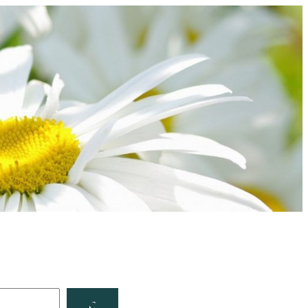
Facebook
YouTube