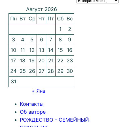
Август 2026
Пн
Вт
Ср
Чт
Пт
Сб
Вс
1
2
3
4
5
6
7
8
9
10
11
12
13
14
15
16
17
18
19
20
21
22
23
24
25
26
27
28
29
30
31
« Янв
Контакты
Об авторе
РОЖДЕСТВО – СЕМЕЙНЫЙ