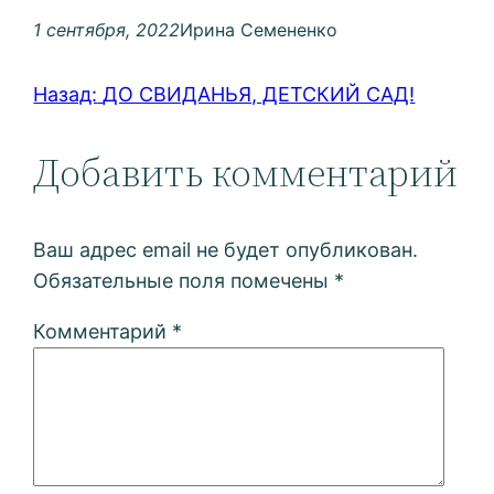
1 сентября, 2022
Ирина Семененко
Назад:
ДО СВИДАНЬЯ, ДЕТСКИЙ САД!
Добавить комментарий
Ваш адрес email не будет опубликован.
Обязательные поля помечены
*
Комментарий
*