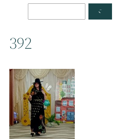
Поиск
Facebook
YouTube
392