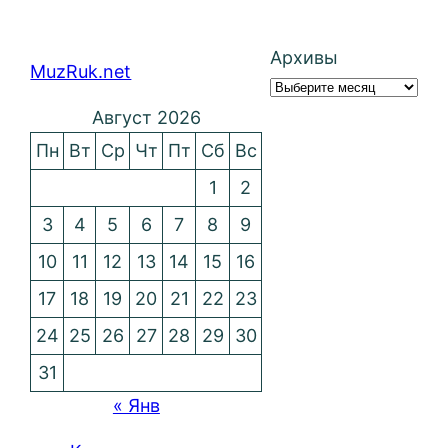
Архивы
MuzRuk.net
Август 2026
Пн
Вт
Ср
Чт
Пт
Сб
Вс
1
2
3
4
5
6
7
8
9
10
11
12
13
14
15
16
17
18
19
20
21
22
23
24
25
26
27
28
29
30
31
« Янв