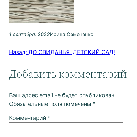
1 сентября, 2022
Ирина Семененко
Назад:
ДО СВИДАНЬЯ, ДЕТСКИЙ САД!
Добавить комментарий
Ваш адрес email не будет опубликован.
Обязательные поля помечены
*
Комментарий
*