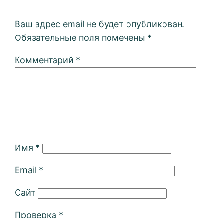
Ваш адрес email не будет опубликован.
Обязательные поля помечены
*
Комментарий
*
Имя
*
Email
*
Сайт
Проверка
*