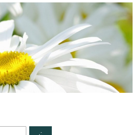
Facebook
YouTube