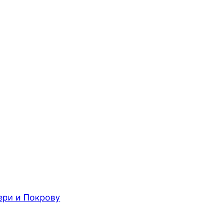
ри и Покрову