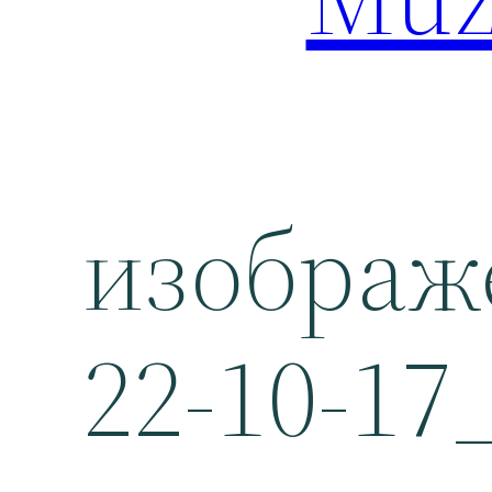
изображ
22-10-17