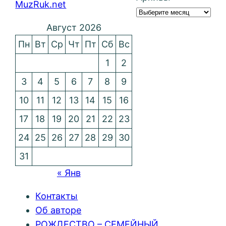
MuzRuk.net
Август 2026
Пн
Вт
Ср
Чт
Пт
Сб
Вс
1
2
3
4
5
6
7
8
9
10
11
12
13
14
15
16
17
18
19
20
21
22
23
24
25
26
27
28
29
30
31
« Янв
Контакты
Об авторе
РОЖДЕСТВО – СЕМЕЙНЫЙ