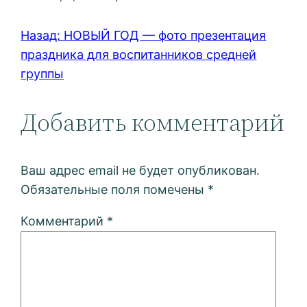
Назад:
НОВЫЙ ГОД — фото презентация
праздника для воспитанников средней
группы
Добавить комментарий
Ваш адрес email не будет опубликован.
Обязательные поля помечены
*
Комментарий
*