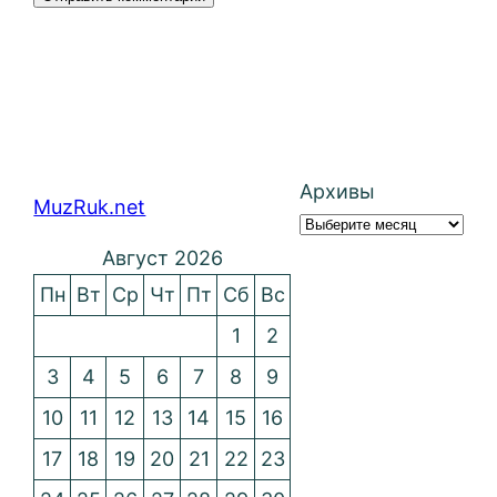
Архивы
MuzRuk.net
Август 2026
Пн
Вт
Ср
Чт
Пт
Сб
Вс
1
2
3
4
5
6
7
8
9
10
11
12
13
14
15
16
17
18
19
20
21
22
23