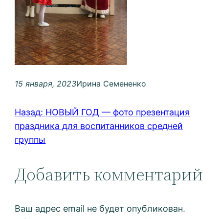
15 января, 2023
Ирина Семененко
Назад:
НОВЫЙ ГОД — фото презентация
праздника для воспитанников средней
группы
Добавить комментарий
Ваш адрес email не будет опубликован.