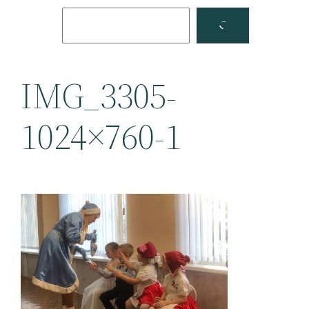
Поиск
Facebook
YouTube
IMG_3305-
1024×760-1