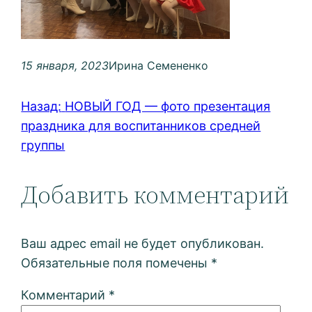
15 января, 2023
Ирина Семененко
Назад:
НОВЫЙ ГОД — фото презентация
праздника для воспитанников средней
группы
Добавить комментарий
Ваш адрес email не будет опубликован.
Обязательные поля помечены
*
Комментарий
*