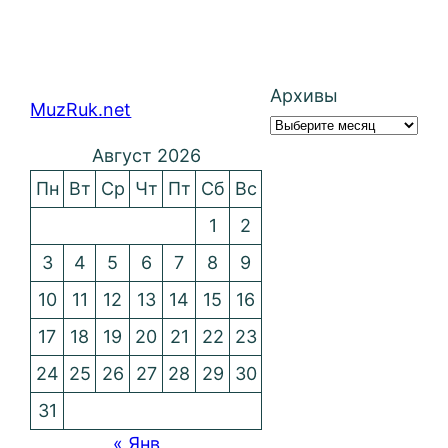
Архивы
MuzRuk.net
Август 2026
Пн
Вт
Ср
Чт
Пт
Сб
Вс
1
2
3
4
5
6
7
8
9
10
11
12
13
14
15
16
17
18
19
20
21
22
23
24
25
26
27
28
29
30
31
« Янв