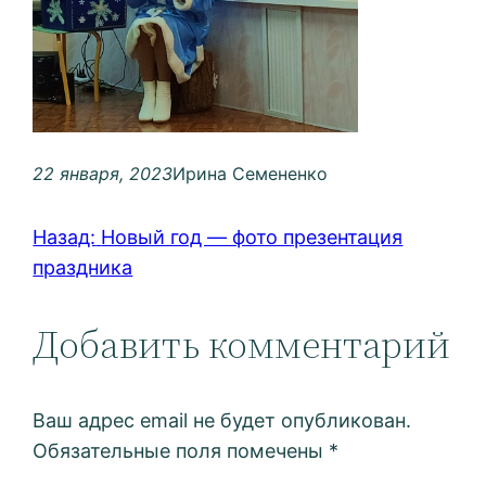
22 января, 2023
Ирина Семененко
Назад:
Новый год — фото презентация
праздника
Добавить комментарий
Ваш адрес email не будет опубликован.
Обязательные поля помечены
*