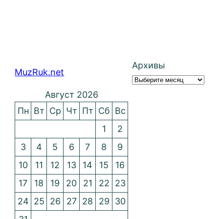
Архивы
MuzRuk.net
Август 2026
Пн
Вт
Ср
Чт
Пт
Сб
Вс
1
2
3
4
5
6
7
8
9
10
11
12
13
14
15
16
17
18
19
20
21
22
23
24
25
26
27
28
29
30