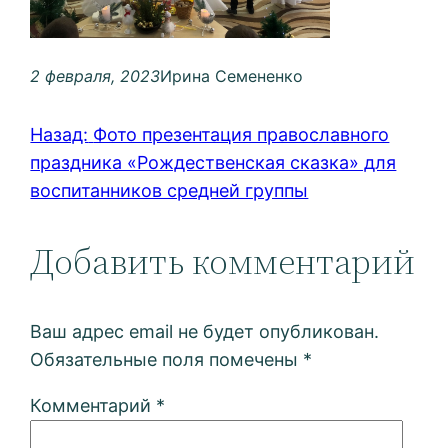
2 февраля, 2023
Ирина Семененко
Назад:
Фото презентация православного
праздника «Рождественская сказка» для
воспитанников средней группы
Добавить комментарий
Ваш адрес email не будет опубликован.
Обязательные поля помечены
*
Комментарий
*