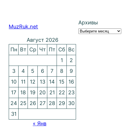
Архивы
MuzRuk.net
Август 2026
Пн
Вт
Ср
Чт
Пт
Сб
Вс
1
2
3
4
5
6
7
8
9
10
11
12
13
14
15
16
17
18
19
20
21
22
23
24
25
26
27
28
29
30
31
« Янв