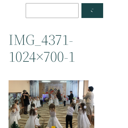
Поиск
Facebook
YouTube
IMG_4371-
1024×700-1