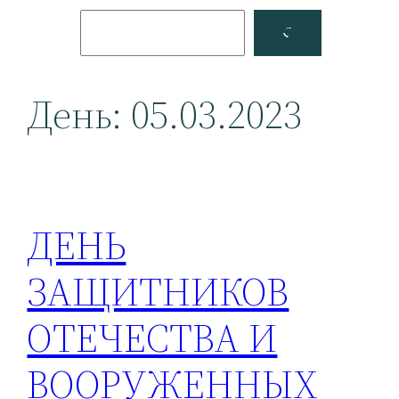
Поиск
Facebook
YouTube
День:
05.03.2023
ДЕНЬ
ЗАЩИТНИКОВ
ОТЕЧЕСТВА И
ВООРУЖЕННЫХ