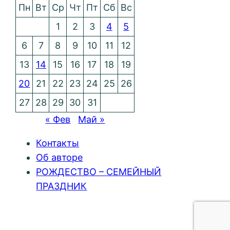
Пн
Вт
Ср
Чт
Пт
Сб
Вс
1
2
3
4
5
6
7
8
9
10
11
12
13
14
15
16
17
18
19
20
21
22
23
24
25
26
27
28
29
30
31
« Фев
Май »
Контакты
Об авторе
РОЖДЕСТВО – СЕМЕЙНЫЙ
ПРАЗДНИК