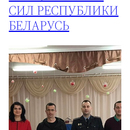
СИЛ РЕСПУБЛИКИ
БЕЛАРУСЬ