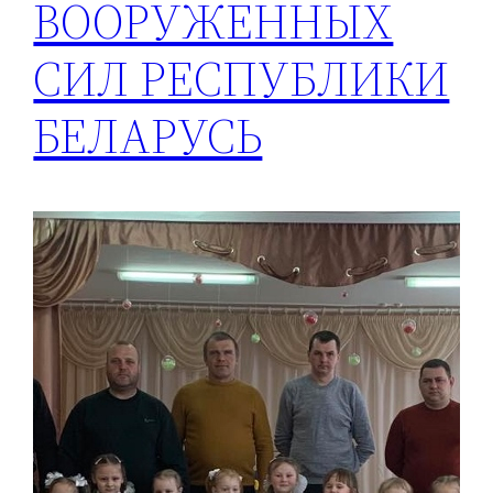
ВООРУЖЕННЫХ
СИЛ РЕСПУБЛИКИ
БЕЛАРУСЬ