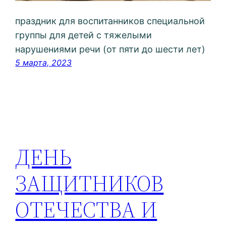
праздник для воспитанников специальной
группы для детей с тяжелыми
нарушениями речи (от пяти до шести лет)
5 марта, 2023
ДЕНЬ
ЗАЩИТНИКОВ
ОТЕЧЕСТВА И