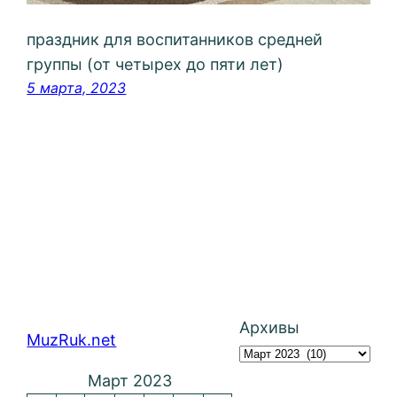
праздник для воспитанников средней
группы (от четырех до пяти лет)
5 марта, 2023
Архивы
MuzRuk.net
Март 2023