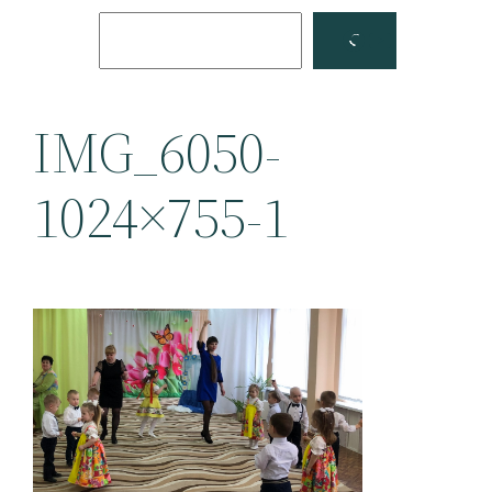
Поиск
Facebook
YouTube
IMG_6050-
1024×755-1