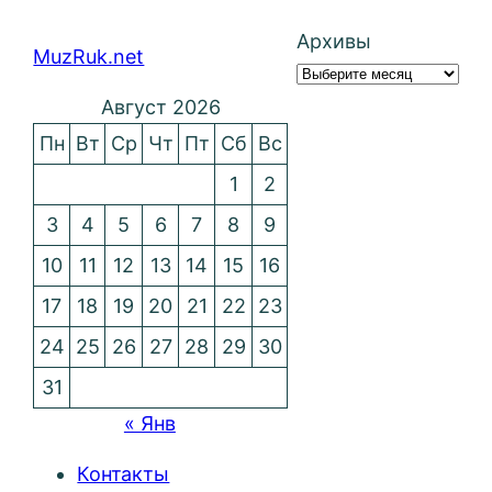
Архивы
MuzRuk.net
Август 2026
Пн
Вт
Ср
Чт
Пт
Сб
Вс
1
2
3
4
5
6
7
8
9
10
11
12
13
14
15
16
17
18
19
20
21
22
23
24
25
26
27
28
29
30
31
« Янв
Контакты