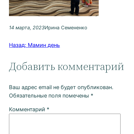
14 марта, 2023
Ирина Семененко
Назад:
Мамин день
Добавить комментарий
Ваш адрес email не будет опубликован.
Обязательные поля помечены
*
Комментарий
*