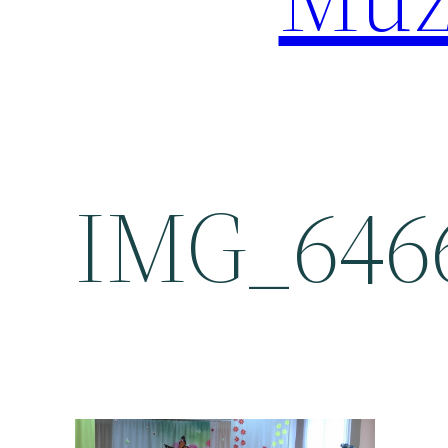
IMG_6466