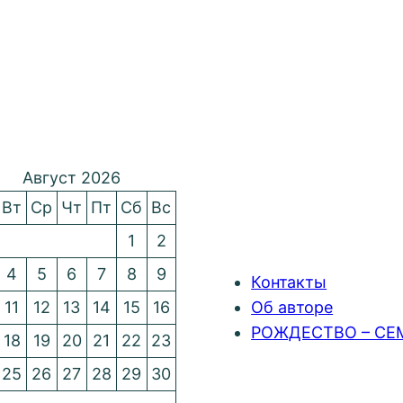
Август 2026
Вт
Ср
Чт
Пт
Сб
Вс
1
2
4
5
6
7
8
9
Контакты
11
12
13
14
15
16
Об авторе
РОЖДЕСТВО – СЕ
18
19
20
21
22
23
25
26
27
28
29
30