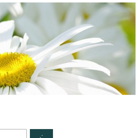
Facebook
YouTube