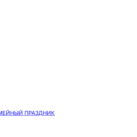
МЕЙНЫЙ ПРАЗДНИК